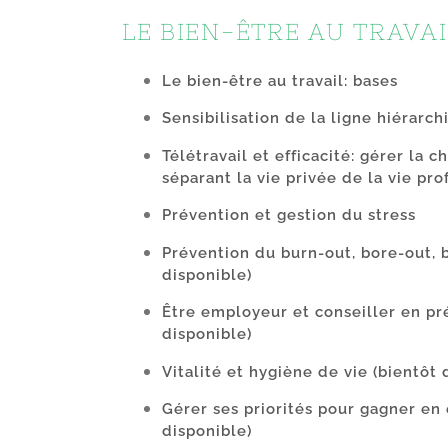
LE BIEN-ÊTRE AU TRAVAI
Le bien-être au travail: bases
Sensibilisation de la ligne hiérarch
Télétravail et efficacité: gérer la 
séparant la vie privée de la vie pro
Prévention et gestion du stress
Prévention du burn-out, bore-out,
disponible)
Être employeur et conseiller en pr
disponible)
Vitalité et hygiène de vie
(bientôt 
Gérer ses priorités pour gagner en 
disponible)