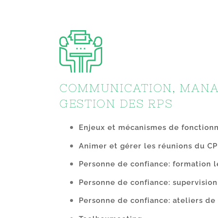
COMMUNICATION, MANA
GESTION DES RPS
Enjeux et mécanismes de fonctio
Animer et gérer les réunions du C
Personne de confiance: formation l
Personne de confiance: supervision
Personne de confiance: ateliers d