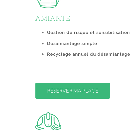
AMIANTE
Gestion du risque et sensibilisation
Désamiantage simple
Recyclage annuel du désamiantage
RÉSERVER MA PLACE