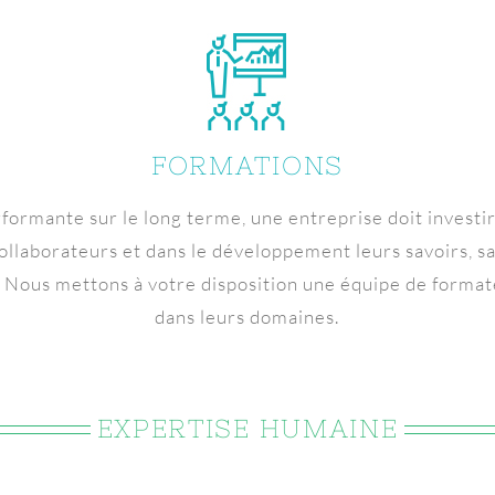
FORMATIONS
formante sur le long terme, une entreprise doit investir
ollaborateurs et dans le développement leurs savoirs, sa
. Nous mettons à votre disposition une équipe de forma
dans leurs domaines.
EXPERTISE HUMAINE