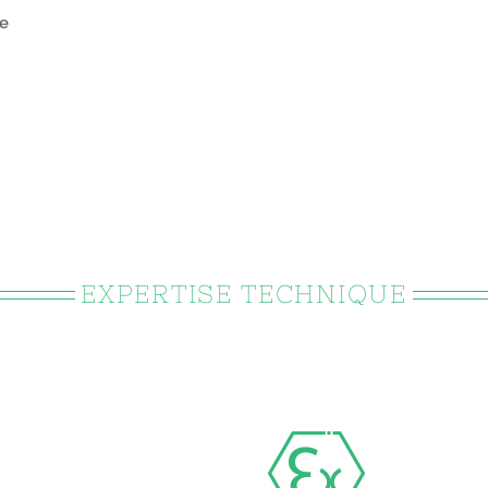
le
EXPERTISE TECHNIQUE