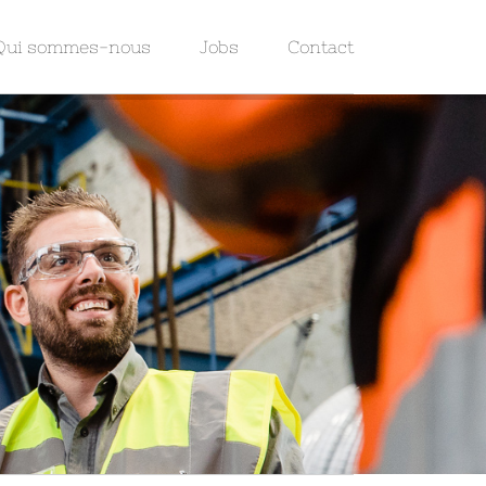
Qui sommes-nous
Jobs
Contact