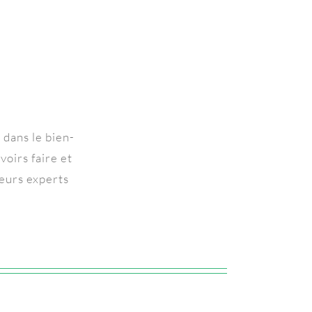
 dans le bien-
voirs faire et
teurs experts