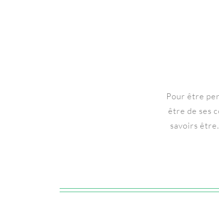
Pour être per
être de ses c
savoirs être