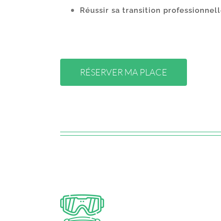
Réussir sa transition professionnel
RÉSERVER MA PLACE