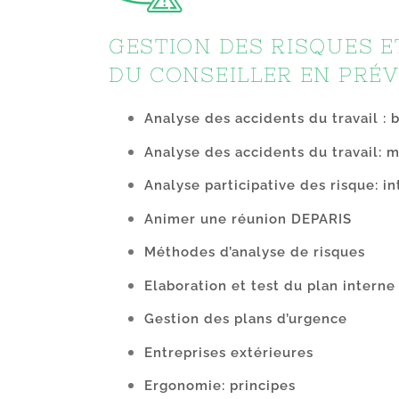
GESTION DES RISQUES E
DU CONSEILLER EN PRÉ
Analyse des accidents du travail : 
Analyse des accidents du travail:
Analyse participative des risque: i
Animer une réunion DEPARIS
Méthodes d’analyse de risques
Elaboration et test du plan interne
Gestion des plans d’urgence
Entreprises extérieures
Ergonomie: principes