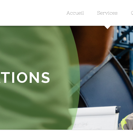
Accueil
Services
TIONS