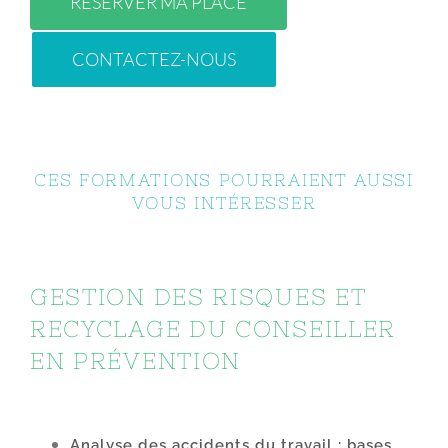
RÉSERVER MA PLACE
CONTACTEZ-NOUS
CES FORMATIONS POURRAIENT AUSSI
VOUS INTÉRESSER
GESTION DES RISQUES ET
RECYCLAGE DU CONSEILLER
EN PRÉVENTION
Analyse des accidents du travail : bases