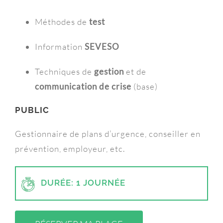
Méthodes de
test
Information
SEVESO
Techniques de
gestion
et de
communication de crise
(base)
PUBLIC
Gestionnaire de plans d’urgence, conseiller en
prévention, employeur, etc.
DURÉE: 1 JOURNÉE