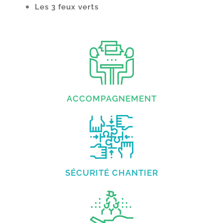
Les 3 feux verts
ACCOMPAGNEMENT
SÉCURITÉ CHANTIER