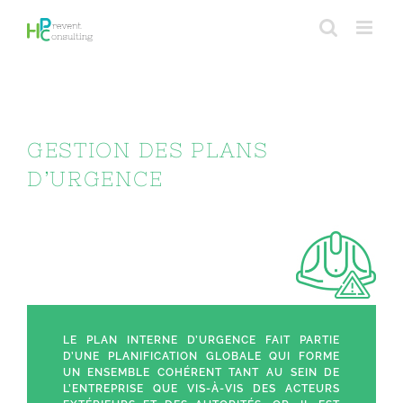
Passer
au
contenu
GESTION DES PLANS
D’URGENCE
LE PLAN INTERNE D’URGENCE FAIT PARTIE
D’UNE PLANIFICATION GLOBALE QUI FORME
UN ENSEMBLE COHÉRENT TANT AU SEIN DE
L’ENTREPRISE QUE VIS-À-VIS DES ACTEURS