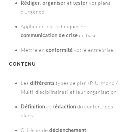
Rédiger
,
organiser
et
tester
vos plans
d’urgence
Appliquer les techniques de
communication de crise
de base
Mettre en
conformité
votre entreprise
CONTENU
Les
différents
types de plan (PIU, Mono /
Multi-disciplinaires) et leur organisation
Définition
et
rédaction
du contenu des
plans
Critères de
déclenchement