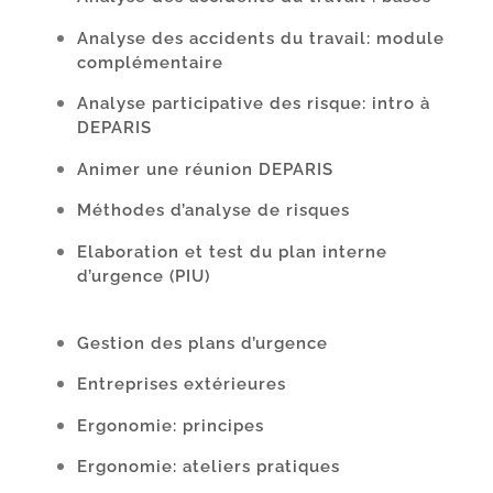
Analyse des accidents du travail: module
complémentaire
Analyse participative des risque: intro à
DEPARIS
Animer une réunion DEPARIS
Méthodes d’analyse de risques
Elaboration et test du plan interne
d’urgence (PIU)
Gestion des plans d’urgence
Entreprises extérieures
Ergonomie: principes
Ergonomie: ateliers pratiques