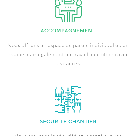
ACCOMPAGNEMENT
Nous offrons un espace de parole individuel ou en
équipe mais également un travail approfondi avec
les cadres.
SÉCURITÉ CHANTIER
Nous assurons la sécurité et la santé sur vos