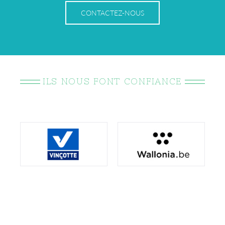
CONTACTEZ-NOUS
ILS NOUS FONT CONFIANCE