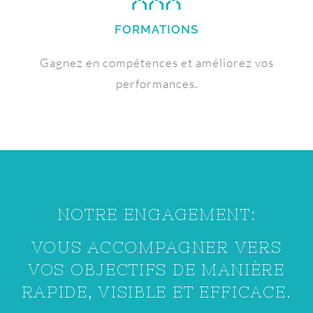
FORMATIONS
Gagnez en compétences et améliorez vos
performances.
NOTRE ENGAGEMENT:
VOUS ACCOMPAGNER VERS
VOS OBJECTIFS DE MANIÈRE
RAPIDE, VISIBLE ET EFFICACE.