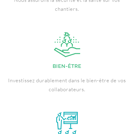
chantiers.
BIEN-ÊTRE
Investissez durablement dans le bien-être de vos
collaborateurs.