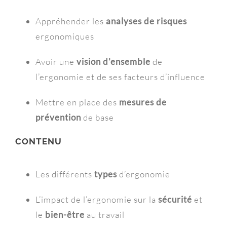
Appréhender les
analyses de risques
ergonomiques
Avoir une
vision d’ensemble
de
l’ergonomie et de ses facteurs d’influence
Mettre en place des
mesures de
prévention
de base
CONTENU
Les différents
types
d’ergonomie
L’impact de l’ergonomie sur la
sécurité
et
le
bien-être
au travail