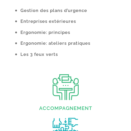
Gestion des plans d’urgence
Entreprises extérieures
Ergonomie: principes
Ergonomie: ateliers pratiques
Les 3 feux verts
ACCOMPAGNEMENT