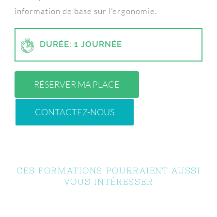
information de base sur
l’ergonomie.
DURÉE: 1 JOURNÉE
RÉSERVER MA PLACE
CONTACTEZ-NOUS
CES FORMATIONS POURRAIENT AUSSI
VOUS INTÉRESSER