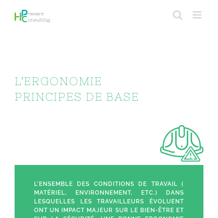
Passer
au
contenu
L’ERGONOMIE
PRINCIPES DE BASE
L’ENSEMBLE DES CONDITIONS DE TRAVAIL (
MATÉRIEL, ENVIRONNEMENT, ETC.) DANS
LESQUELLES LES TRAVAILLEURS ÉVOLUENT
ONT UN IMPACT MAJEUR SUR LE BIEN-ÊTRE ET