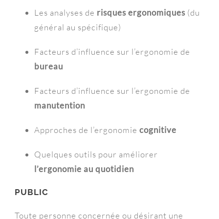
Les analyses de
risques ergonomiques
(du
général au spécifique)
Facteurs d’influence sur l’ergonomie de
bureau
Facteurs d’influence sur l’ergonomie de
manutention
Approches de l’ergonomie
cognitive
Quelques outils pour améliorer
l’ergonomie au quotidien
PUBLIC
Toute personne concernée ou désirant une