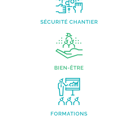
SÉCURITÉ CHANTIER
BIEN-ÊTRE
FORMATIONS