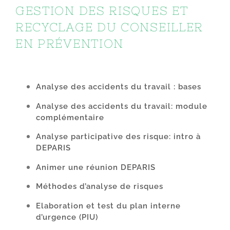
GESTION DES RISQUES ET
RECYCLAGE DU CONSEILLER
EN PRÉVENTION
Analyse des accidents du travail : bases
Analyse des accidents du travail: module
complémentaire
Analyse participative des risque: intro à
DEPARIS
Animer une réunion DEPARIS
Méthodes d’analyse de risques
Elaboration et test du plan interne
d’urgence (PIU)