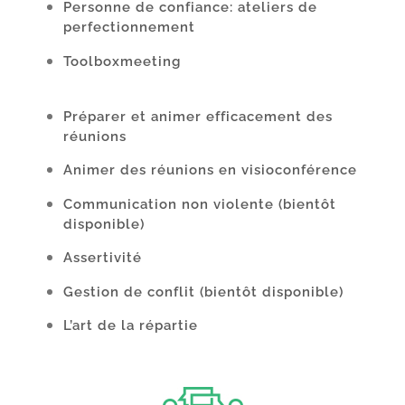
Personne de confiance: ateliers de
perfectionnement
Toolboxmeeting
Préparer et animer efficacement des
réunions
Animer des réunions en visioconférence
Communication non violente
(bientôt
disponible)
Assertivité
Gestion de conflit
(bientôt disponible)
L’art de la répartie