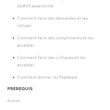
d&#39;assertivité;
Comment faire des demandes et les
refuser
Comment faire des compliments et les
accepter
Comment faire des critiques et les
accepter
Comment donner du Feedback
PRÉREQUIS
Aucun.