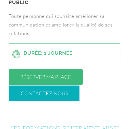
PUBLIC
Toute personne qui souhaite améliorer sa
communication et améliorer la qualité de ses
relations.
DURÉE: 1 JOURNÉE
RÉSERVER MA PLACE
CONTACTEZ-NOUS
CES FORMATIONS POURRAIENT AUSSI