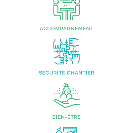
ACCOMPAGNEMENT
SÉCURITÉ CHANTIER
BIEN-ÊTRE