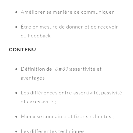
Améliorer sa manière de communiquer
Être en mesure de donner et de recevoir
du Feedback
CONTENU
Définition de l&#39;assertivité et
avantages
Les différences entre assertivité, passivité
et agressivité ;
Mieux se connaitre et fixer ses limites ;
Les différentes techniques