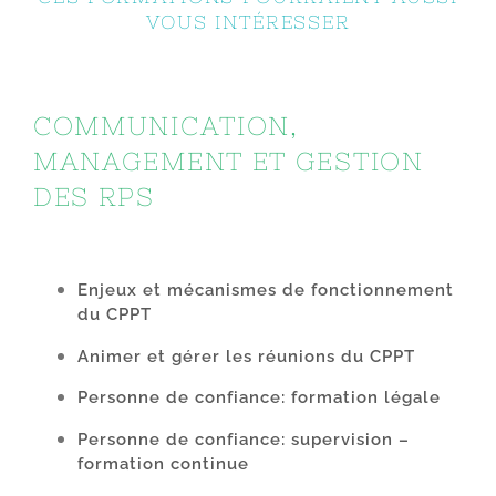
VOUS INTÉRESSER
COMMUNICATION,
MANAGEMENT ET GESTION
DES RPS
Enjeux et mécanismes de fonctionnement
du CPPT
Animer et gérer les réunions du CPPT
Personne de confiance: formation légale
Personne de confiance: supervision –
formation continue