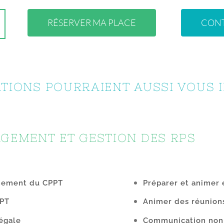
RÉSERVER MA PLACE
CON
TIONS POURRAIENT AUSSI VOUS 
GEMENT ET GESTION DES RPS
nnement du CPPT
Préparer et animer 
PPT
Animer des réunion
égale
Communication non 