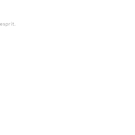
esprit.