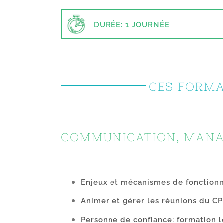
DURÉE: 1 JOURNÉE
CES FORMA
COMMUNICATION, MANA
Enjeux et mécanismes de fonctio
Animer et gérer les réunions du C
Personne de confiance: formation l