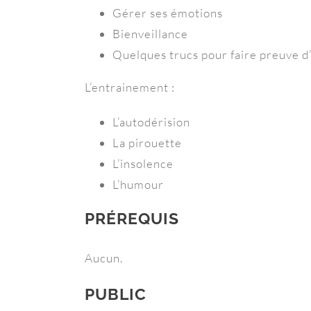
Gérer ses émotions
Bienveillance
Quelques trucs pour faire preuve d’
L’entrainement :
L’autodérision
La pirouette
L’insolence
L’humour
PRÉREQUIS
Aucun.
PUBLIC