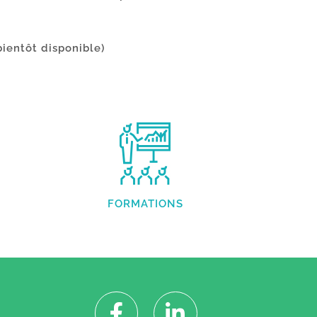
bientôt disponible)
FORMATIONS