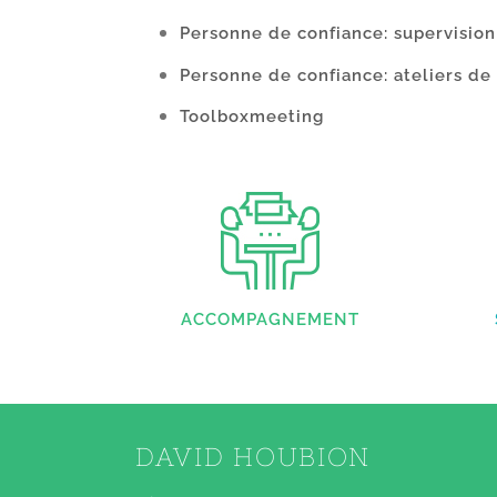
Personne de confiance: supervision
Personne de confiance: ateliers d
Toolboxmeeting
ACCOMPAGNEMENT
DAVID HOUBION