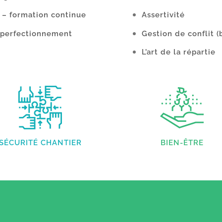
 – formation continue
Assertivité
e perfectionnement
Gestion de conflit
(
L’art de la répartie
SÉCURITÉ CHANTIER
BIEN-ÊTRE