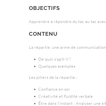
OBJECTIFS
Apprendre à répondre du tac au tac avec 
CONTENU
La répartie, une arme de communication
De quoi s’agit-il ?
Quelques exemples
Les piliers de la répartie :
Confiance en soi
Créativité et fluidité verbale
Être dans l’instant : Analyser une 