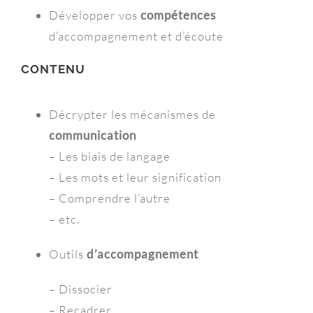
Développer vos
compétences
d’accompagnement et d’écoute
CONTENU
Décrypter les mécanismes de
communication
– Les biais de langage
– Les mots et leur signification
– Comprendre l’autre
– etc.
Outils
d’accompagnement
– Dissocier
– Recadrer