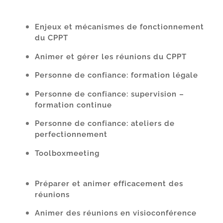
Enjeux et mécanismes de fonctionnement
du CPPT
Animer et gérer les réunions du CPPT
Personne de confiance: formation légale
Personne de confiance: supervision –
formation continue
Personne de confiance: ateliers de
perfectionnement
Toolboxmeeting
Préparer et animer efficacement des
réunions
Animer des réunions en visioconférence