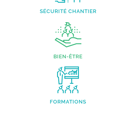
SÉCURITÉ CHANTIER
BIEN-ÊTRE
FORMATIONS