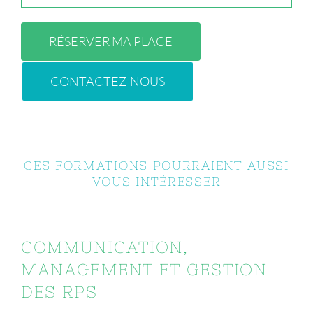
RÉSERVER MA PLACE
CONTACTEZ-NOUS
CES FORMATIONS POURRAIENT AUSSI
VOUS INTÉRESSER
COMMUNICATION,
MANAGEMENT ET GESTION
DES RPS