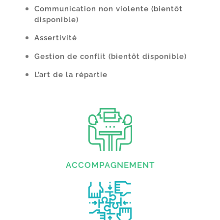
Communication non violente
(bientôt
disponible)
Assertivité
Gestion de conflit
(bientôt disponible)
L’art de la répartie
ACCOMPAGNEMENT