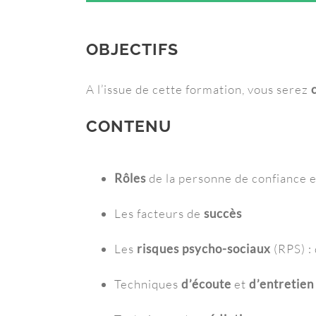
OBJECTIFS
A l’issue de cette formation, vous serez
CONTENU
Rôles
de la personne de confiance 
Les facteurs de
succès
Les
risques psycho-sociaux
(RPS) :
Techniques
d’écoute
et
d’entretien