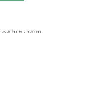
e
pour les entreprises.