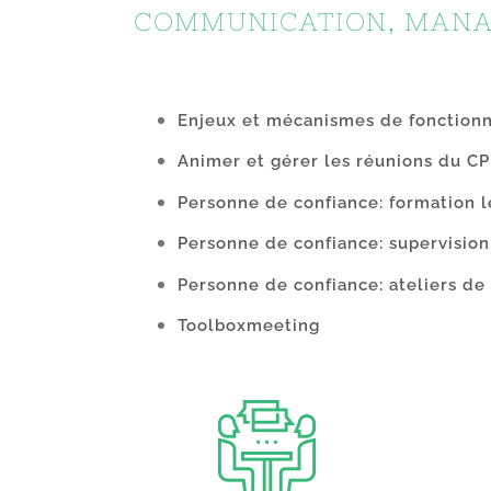
COMMUNICATION, MANA
Enjeux et mécanismes de fonctio
Animer et gérer les réunions du C
Personne de confiance: formation l
Personne de confiance: supervision
Personne de confiance: ateliers d
Toolboxmeeting