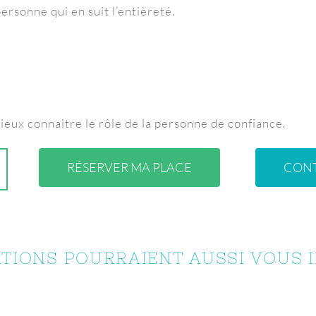
ersonne qui en suit l’entièreté.
eux connaitre le rôle de la personne de confiance.
RÉSERVER MA PLACE
CON
TIONS POURRAIENT AUSSI VOUS 