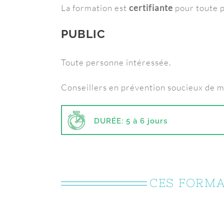
La formation est
certifiante
pour toute p
PUBLIC
Toute personne intéressée.
Conseillers en prévention soucieux de mi
DURÉE: 5 à 6 jours
CES FORMA