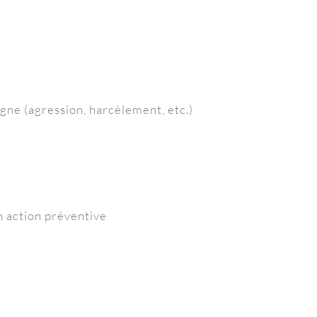
gne (agression, harcèlement, etc.)
 action préventive