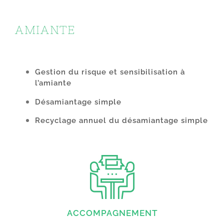
AMIANTE
Gestion du risque et sensibilisation à
l’amiante
Désamiantage simple
Recyclage annuel du désamiantage simple
ACCOMPAGNEMENT