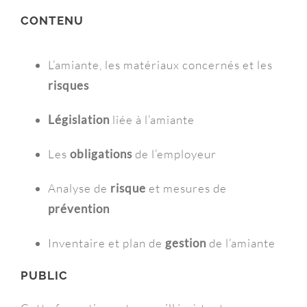
CONTENU
L’amiante, les matériaux concernés et les
risques
Législation
liée à l’amiante
Les
obligations
de l’employeur
Analyse de
risque
et mesures de
prévention
Inventaire et plan de
gestion
de l’amiante
PUBLIC