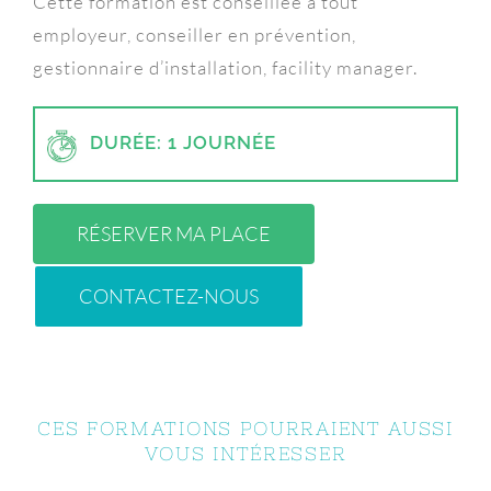
Cette formation est conseillée à tout
employeur, conseiller en prévention,
gestionnaire d’installation, facility manager.
DURÉE: 1 JOURNÉE
RÉSERVER MA PLACE
CONTACTEZ-NOUS
CES FORMATIONS POURRAIENT AUSSI
VOUS INTÉRESSER