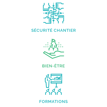
SÉCURITÉ CHANTIER
BIEN-ÊTRE
FORMATIONS